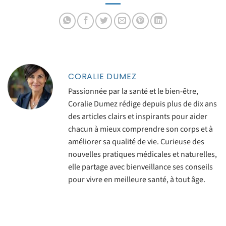
vieillissement
cellulaire
CORALIE DUMEZ
Passionnée par la santé et le bien-être,
Coralie Dumez rédige depuis plus de dix ans
des articles clairs et inspirants pour aider
chacun à mieux comprendre son corps et à
améliorer sa qualité de vie. Curieuse des
nouvelles pratiques médicales et naturelles,
elle partage avec bienveillance ses conseils
pour vivre en meilleure santé, à tout âge.