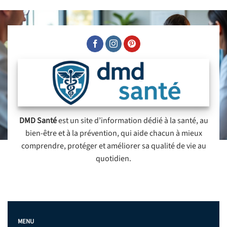
DMD Santé
est un site d’information dédié à la santé, au
bien-être et à la prévention, qui aide chacun à mieux
comprendre, protéger et améliorer sa qualité de vie au
quotidien.
MENU