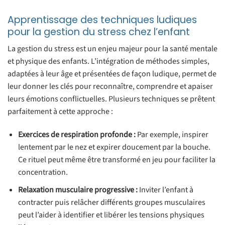
Apprentissage des techniques ludiques
pour la gestion du stress chez l’enfant
La gestion du stress est un enjeu majeur pour la santé mentale
et physique des enfants. L’intégration de méthodes simples,
adaptées à leur âge et présentées de façon ludique, permet de
leur donner les clés pour reconnaître, comprendre et apaiser
leurs émotions conflictuelles. Plusieurs techniques se prêtent
parfaitement à cette approche :
Exercices de respiration profonde :
Par exemple, inspirer
lentement par le nez et expirer doucement par la bouche.
Ce rituel peut même être transformé en jeu pour faciliter la
concentration.
Relaxation musculaire progressive :
Inviter l’enfant à
contracter puis relâcher différents groupes musculaires
peut l’aider à identifier et libérer les tensions physiques