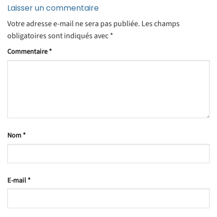
Laisser un commentaire
Votre adresse e-mail ne sera pas publiée.
Les champs
obligatoires sont indiqués avec
*
Commentaire
*
Nom
*
E-mail
*