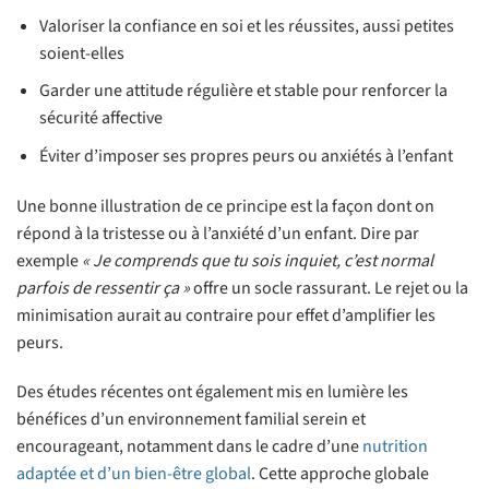
Valoriser la confiance en soi et les réussites, aussi petites
soient-elles
Garder une attitude régulière et stable pour renforcer la
sécurité affective
Éviter d’imposer ses propres peurs ou anxiétés à l’enfant
Une bonne illustration de ce principe est la façon dont on
répond à la tristesse ou à l’anxiété d’un enfant. Dire par
exemple
« Je comprends que tu sois inquiet, c’est normal
parfois de ressentir ça »
offre un socle rassurant. Le rejet ou la
minimisation aurait au contraire pour effet d’amplifier les
peurs.
Des études récentes ont également mis en lumière les
bénéfices d’un environnement familial serein et
encourageant, notamment dans le cadre d’une
nutrition
adaptée et d’un bien-être global
. Cette approche globale