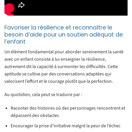
Favoriser la résilience et reconnaître le
besoin d’aide pour un soutien adéquat de
l’enfant
Un élément fondamental pour aborder sereinement la santé
avec un enfant consiste à lui enseigner la résilience,
autrement dit la capacité à surmonter les difficultés. Cette
aptitude se cultive par des conversations adaptées qui
valorisent l’effort et le courage plutôt que la perfection.
Au quotidien, cela peut se traduire par :
Raconter des histoires où des personnages rencontrent et
dépassent des obstacles
Encourager la prise d’initiative malgré la peur de l’échec