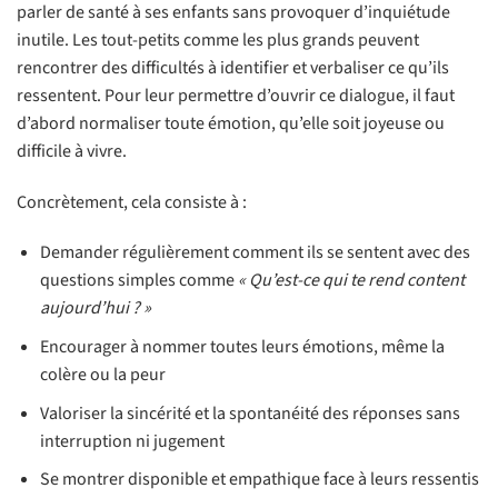
parler de santé à ses enfants sans provoquer d’inquiétude
inutile. Les tout-petits comme les plus grands peuvent
rencontrer des difficultés à identifier et verbaliser ce qu’ils
ressentent. Pour leur permettre d’ouvrir ce dialogue, il faut
d’abord normaliser toute émotion, qu’elle soit joyeuse ou
difficile à vivre.
Concrètement, cela consiste à :
Demander régulièrement comment ils se sentent avec des
questions simples comme
« Qu’est-ce qui te rend content
aujourd’hui ? »
Encourager à nommer toutes leurs émotions, même la
colère ou la peur
Valoriser la sincérité et la spontanéité des réponses sans
interruption ni jugement
Se montrer disponible et empathique face à leurs ressentis