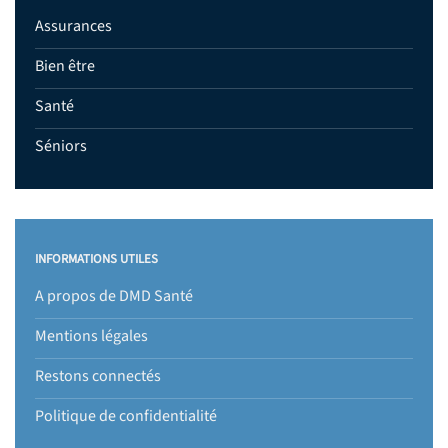
Assurances
Bien être
Santé
Séniors
INFORMATIONS UTILES
A propos de DMD Santé
Mentions légales
Restons connectés
Politique de confidentialité