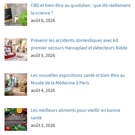
CBD et bien-être au quotidien : que dit réellement
la science ?
août 6, 2026
Prévenir les accidents domestiques avec kit
premier secours Hansaplast et détecteurs Kidde
août 5, 2026
Les nouvelles expositions santé et bien-être au
Musée de la Médecine à Paris
août 4, 2026
Les meilleurs aliments pour vieillir en bonne
santé
août 3, 2026