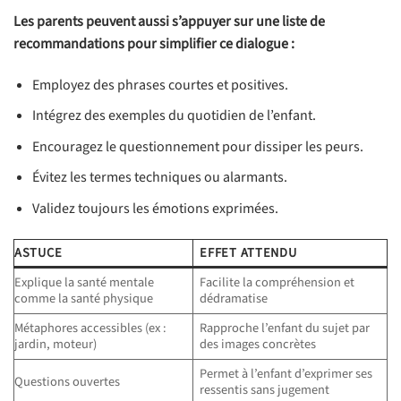
Les parents peuvent aussi s’appuyer sur une liste de
recommandations pour simplifier ce dialogue :
Employez des phrases courtes et positives.
Intégrez des exemples du quotidien de l’enfant.
Encouragez le questionnement pour dissiper les peurs.
Évitez les termes techniques ou alarmants.
Validez toujours les émotions exprimées.
ASTUCE
EFFET ATTENDU
Explique la santé mentale
Facilite la compréhension et
comme la santé physique
dédramatise
Métaphores accessibles (ex :
Rapproche l’enfant du sujet par
jardin, moteur)
des images concrètes
Permet à l’enfant d’exprimer ses
Questions ouvertes
ressentis sans jugement