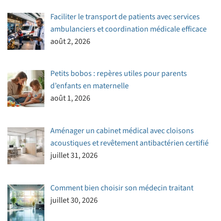
Faciliter le transport de patients avec services
ambulanciers et coordination médicale efficace
août 2, 2026
Petits bobos : repères utiles pour parents
d’enfants en maternelle
août 1, 2026
Aménager un cabinet médical avec cloisons
acoustiques et revêtement antibactérien certifié
juillet 31, 2026
Comment bien choisir son médecin traitant
juillet 30, 2026