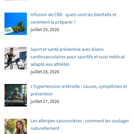
Infusion de CBD : quels sont les bienfaits et
comment la préparer ?
juillet 29, 2026
Sport et santé préventive avec bilans
cardiovasculaires pour sportifs et suivi médical
adapté aux athlètes
juillet 28, 2026
L’hypertension artérielle : causes, symptômes et
prévention
juillet 27, 2026
Les allergies saisonnières : comment les soulager
naturellement