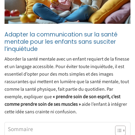
Adapter la communication sur la santé
mentale pour les enfants sans susciter
l’inquiétude
Aborder la santé mentale avec un enfant requiert de la finesse
et un langage accessible. Pour éviter toute inquiétude, il est
essentiel d’opter pour des mots simples et des images
rassurantes qui mettent en lumière que la santé mentale, tout
comme la santé physique, fait partie du quotidien. Par
exemple, expliquer que
« prendre soin de son esprit, c’est
comme prendre soin de ses muscles »
aide l’enfant à intégrer
cette idée sans crainte ni confusion.
Sommaire