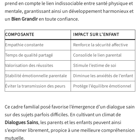
prend en compte le lien indissociable entre santé physique et
mentale, garantissant ainsi un développement harmonieux et
un
Bien Grandir
en toute confiance.
COMPOSANTE
IMPACT SUR L’ENFANT
Empathie constante
Renforce la sécurité affective
Temps de qualité partagé
Consolide le lien parental
Valorisation des réussites
Stimule l’estime de soi
Stabilité émotionnelle parentale
Diminue les anxiétés de l’enfant
Éviter la transmission des peurs
Protège l’équilibre émotionnel
Ce cadre familial posé favorise l’émergence d’un dialogue sain
sur des sujets parfois difficiles. En cultivant un climat de
Dialogues Sains
, les parents et les enfants peuvent ainsi
s’exprimer librement, propice à une meilleure compréhension
mutuelle.