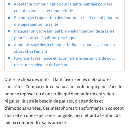
Adapter la communication sur la santé mentale pour les
enfants sans susciter l’inquiétude
Encourager l’expression des émotions chez l’enfant pour un
dialogue sain sur la santé
Instaurer un cadre familial bienveillant autour de la santé
pour favoriser l’équilibre psychique
Apprentissage des techniques ludiques pour la gestion du
stress chez l’enfant
Favoriser la résilience et reconnaître le besoin d’aide pour
un soutien adéquat de l’enfant
Outre le choix des mots, il faut favoriser les métaphores
concrètes. Comparer le cerveau à un moteur qui peut s’arrêter
pour se reposer ou à un jardin qui demande un entretien
régulier illustre le besoin de pauses, d’attentions et
d’émotions variées. Ces métaphores transforment un concept
abstrait en une expérience tangible, permettant à l’enfant de
mieux comprendre sans anxiété.