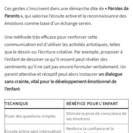
Ces gestes s’inscrivent dans une démarche dite de
« Paroles de
Parents »
, qui valorise l’écoute active et la reconnaissance des
émotions comme base d’un échange serein.
Une méthode très efficace pour renforcer cette
communication est d’utiliser les activités artistiques, telles
que le dessin ou l’écriture créative. Par exemple, proposer à
l’enfant de dessiner ce qu’il ressent peut révéler des
sentiments qu’il ne sait pas encore formuler verbalement. Un
parent attentive et réceptif peut alors instaurer
un dialogue
sans crainte, vital pour le développement émotionnel de
l’enfant
.
TECHNIQUE
BÉNÉFICE POUR L’ENFANT
Stimule la prise de conscience de
Poser des questions simples
ses émotions
Renforce la confiance et la
Écoute active sans interruption