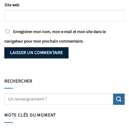
Site web
Enregistrer mon nom, mon e-mail et mon site dans le
navigateur pour mon prochain commentaire.
RECHERCHER
MOTS CLÉS DU MOMENT