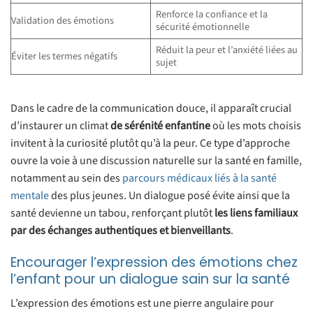
Renforce la confiance et la
Validation des émotions
sécurité émotionnelle
Réduit la peur et l’anxiété liées au
Éviter les termes négatifs
sujet
Dans le cadre de la communication douce, il apparaît crucial
d’instaurer un climat
de sérénité enfantine
où les mots choisis
invitent à la curiosité plutôt qu’à la peur. Ce type d’approche
ouvre la voie à une discussion naturelle sur la santé en famille,
notamment au sein des
parcours médicaux liés à la santé
mentale
des plus jeunes. Un dialogue posé évite ainsi que la
santé devienne un tabou, renforçant plutôt
les liens familiaux
par des échanges authentiques et bienveillants
.
Encourager l’expression des émotions chez
l’enfant pour un dialogue sain sur la santé
L’expression des émotions est une pierre angulaire pour