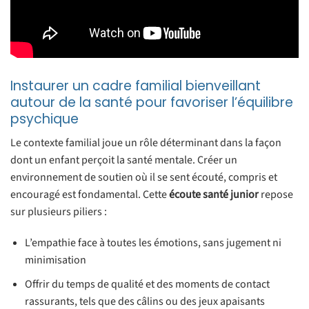
Instaurer un cadre familial bienveillant
autour de la santé pour favoriser l’équilibre
psychique
Le contexte familial joue un rôle déterminant dans la façon
dont un enfant perçoit la santé mentale. Créer un
environnement de soutien où il se sent écouté, compris et
encouragé est fondamental. Cette
écoute santé junior
repose
sur plusieurs piliers :
L’empathie face à toutes les émotions, sans jugement ni
minimisation
Offrir du temps de qualité et des moments de contact
rassurants, tels que des câlins ou des jeux apaisants