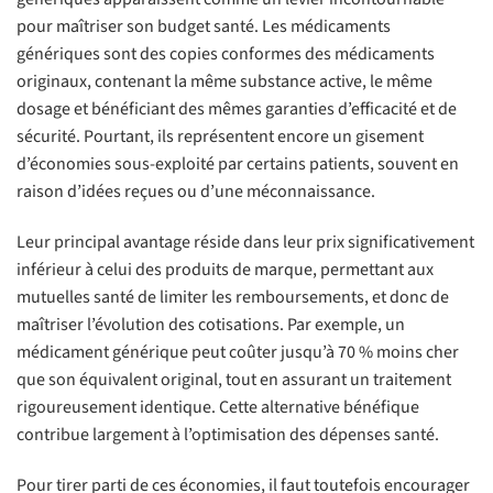
pour maîtriser son budget santé. Les médicaments
génériques sont des copies conformes des médicaments
originaux, contenant la même substance active, le même
dosage et bénéficiant des mêmes garanties d’efficacité et de
sécurité. Pourtant, ils représentent encore un gisement
d’économies sous-exploité par certains patients, souvent en
raison d’idées reçues ou d’une méconnaissance.
Leur principal avantage réside dans leur prix significativement
inférieur à celui des produits de marque, permettant aux
mutuelles santé de limiter les remboursements, et donc de
maîtriser l’évolution des cotisations. Par exemple, un
médicament générique peut coûter jusqu’à 70 % moins cher
que son équivalent original, tout en assurant un traitement
rigoureusement identique. Cette alternative bénéfique
contribue largement à l’optimisation des dépenses santé.
Pour tirer parti de ces économies, il faut toutefois encourager