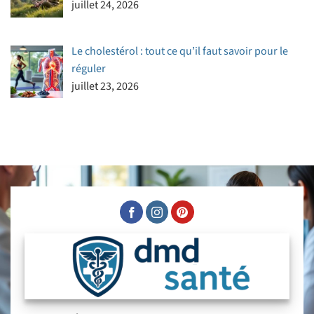
juillet 24, 2026
Le cholestérol : tout ce qu’il faut savoir pour le
réguler
juillet 23, 2026