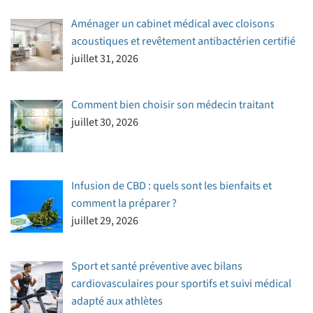
Aménager un cabinet médical avec cloisons
acoustiques et revêtement antibactérien certifié
juillet 31, 2026
Comment bien choisir son médecin traitant
juillet 30, 2026
Infusion de CBD : quels sont les bienfaits et
comment la préparer ?
juillet 29, 2026
Sport et santé préventive avec bilans
cardiovasculaires pour sportifs et suivi médical
adapté aux athlètes