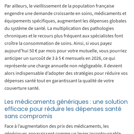
Par ailleurs, le vieillissement de la population française
engendre une demande croissante en soins, médicaments et
équipements spécifiques, augmentant les dépenses globales
du système de santé. La multiplication des pathologies
chroniques et le recours plus fréquent aux spécialistes font
croître la consommation de soins. Ainsi, si vous payez
aujourd’hui 50 € par mois pour votre mutuelle, vous pourriez
anticiper un surcoût de 3 à 5 € mensuels en 2026, ce qui
représente une charge annuelle non négligeable. Il devient
alors indispensable d’adopter des stratégies pour réduire vos
dépenses santé tout en garantissant la qualité de votre
couverture santé.
Les médicaments génériques : une solution
efficace pour réduire les dépenses santé
sans compromis
Face à l’augmentation des prix des médicaments, les
génériques apparaissent comme un levier incontournable