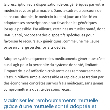
la prescription et la dispensation de ces génériques par votre
médecin et votre pharmacien. Dans le cadre du parcours de
soins coordonnés, le médecin traitant joue un rôle clé en
adaptant ses prescriptions pour favoriser les génériques
lorsque possible. Par ailleurs, certaines mutuelles santé, dont
DMD Santé, proposent des dispositifs spécifiques pour
favoriser le recours aux génériques, comme une meilleure
prise en charge ou des forfaits dédiés.
Adopter systématiquement les médicaments génériques c’est
aussi agir pour la pérennité du système de santé, limitant
l’impact de la désaffection croissante des remboursements.
C’est un réflexe simple, accessible et rapide qui se traduit par
des économies concrètes sur vos frais médicaux, sans jamais
compromettre la qualité des soins reçus.
Maximiser les remboursements mutuelle
grâce à une mutuelle santé adaptée et