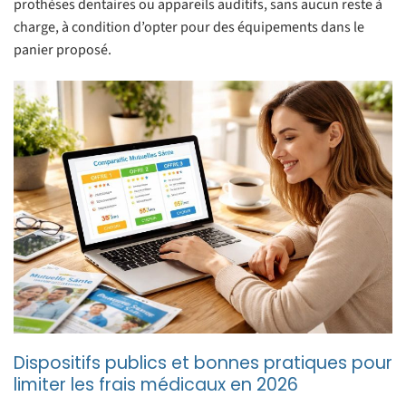
prothèses dentaires ou appareils auditifs, sans aucun reste à
charge, à condition d’opter pour des équipements dans le
panier proposé.
Dispositifs publics et bonnes pratiques pour
limiter les frais médicaux en 2026