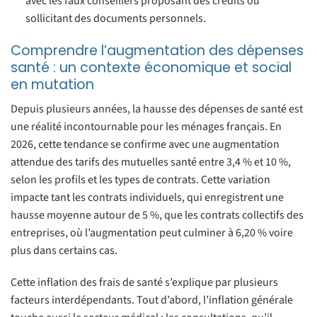
avec les faux conseillers proposant des crédits ou
sollicitant des documents personnels.
Comprendre l’augmentation des dépenses
santé : un contexte économique et social
en mutation
Depuis plusieurs années, la hausse des dépenses de santé est
une réalité incontournable pour les ménages français. En
2026, cette tendance se confirme avec une augmentation
attendue des tarifs des mutuelles santé entre 3,4 % et 10 %,
selon les profils et les types de contrats. Cette variation
impacte tant les contrats individuels, qui enregistrent une
hausse moyenne autour de 5 %, que les contrats collectifs des
entreprises, où l’augmentation peut culminer à 6,20 % voire
plus dans certains cas.
Cette inflation des frais de santé s’explique par plusieurs
facteurs interdépendants. Tout d’abord, l’inflation générale