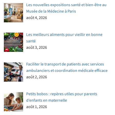
Les nouvelles expositions santé et bien-être au
Musée de la Médecine à Paris
août 4, 2026
Les meilleurs aliments pour vieillir en bonne
santé
août 3, 2026
Faciliter le transport de patients avec services
ambulanciers et coordination médicale efficace
août 2, 2026
Petits bobos : repères utiles pour parents
d’enfants en maternelle
août 1, 2026