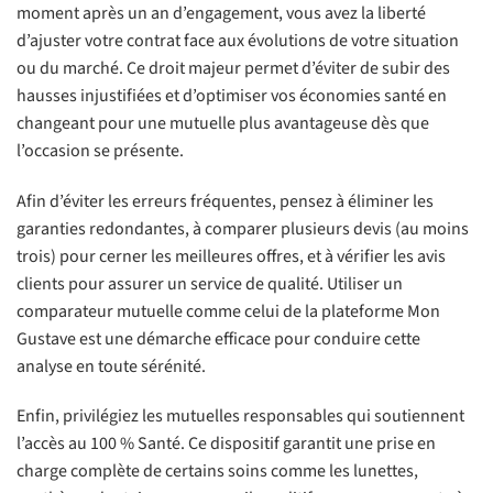
moment après un an d’engagement, vous avez la liberté
d’ajuster votre contrat face aux évolutions de votre situation
ou du marché. Ce droit majeur permet d’éviter de subir des
hausses injustifiées et d’optimiser vos économies santé en
changeant pour une mutuelle plus avantageuse dès que
l’occasion se présente.
Afin d’éviter les erreurs fréquentes, pensez à éliminer les
garanties redondantes, à comparer plusieurs devis (au moins
trois) pour cerner les meilleures offres, et à vérifier les avis
clients pour assurer un service de qualité. Utiliser un
comparateur mutuelle comme celui de la plateforme Mon
Gustave est une démarche efficace pour conduire cette
analyse en toute sérénité.
Enfin, privilégiez les mutuelles responsables qui soutiennent
l’accès au 100 % Santé. Ce dispositif garantit une prise en
charge complète de certains soins comme les lunettes,