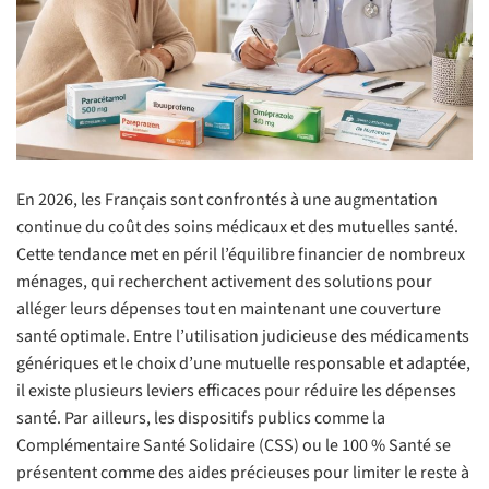
En 2026, les Français sont confrontés à une augmentation
continue du coût des soins médicaux et des mutuelles santé.
Cette tendance met en péril l’équilibre financier de nombreux
ménages, qui recherchent activement des solutions pour
alléger leurs dépenses tout en maintenant une couverture
santé optimale. Entre l’utilisation judicieuse des médicaments
génériques et le choix d’une mutuelle responsable et adaptée,
il existe plusieurs leviers efficaces pour réduire les dépenses
santé. Par ailleurs, les dispositifs publics comme la
Complémentaire Santé Solidaire (CSS) ou le 100 % Santé se
présentent comme des aides précieuses pour limiter le reste à