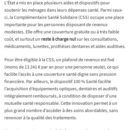
L’État a mis en place plusieurs aides et dispositifs pour
soutenir les ménages dans leurs dépenses santé. Parmi ceux-
ci, la Complémentaire Santé Solidaire (CSS) occupe une place
importante pour les personnes disposant de revenus
modestes. Elle offre une couverture gratuite ou à très faible
coût, et surtout un
reste à charge nul
sur les consultations,
médicaments, lunettes, prothèses dentaires et aides auditives.
Pour être éligible à la CSS, un plafond de revenus est fixé
(moins de 13 241 € par an pour une personne seule), ce qui
facilite l’accès à une couverture santé digne sans pression
financière. Par ailleurs, le dispositif 100 % Santé facilite
l’acquisition d’équipements optiques, dentaires et auditifs
intégralement remboursés, à condition de disposer d’une
mutuelle santé responsable. Cette innovation permet à un
plus grand nombre d’accéder à des soins abordables, sans
renoncer à la qualité des traitements.