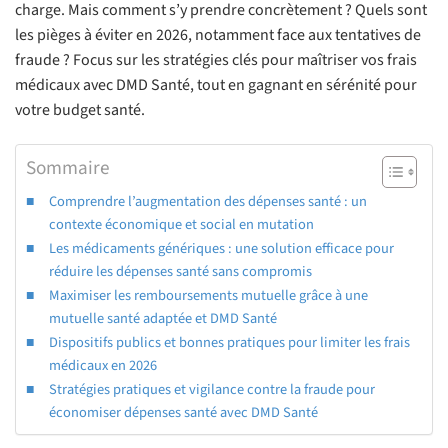
charge. Mais comment s’y prendre concrètement ? Quels sont
les pièges à éviter en 2026, notamment face aux tentatives de
fraude ? Focus sur les stratégies clés pour maîtriser vos frais
médicaux avec DMD Santé, tout en gagnant en sérénité pour
votre budget santé.
Sommaire
Comprendre l’augmentation des dépenses santé : un
contexte économique et social en mutation
Les médicaments génériques : une solution efficace pour
réduire les dépenses santé sans compromis
Maximiser les remboursements mutuelle grâce à une
mutuelle santé adaptée et DMD Santé
Dispositifs publics et bonnes pratiques pour limiter les frais
médicaux en 2026
Stratégies pratiques et vigilance contre la fraude pour
économiser dépenses santé avec DMD Santé