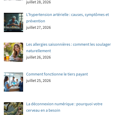
juillet 28, 2026
L’hypertension artérielle : causes, symptômes et
prévention
juillet 27, 2026
Les allergies saisonnières : comment les soulager
naturellement
juillet 26, 2026
Comment fonctionne le tiers payant
juillet 25, 2026
La déconnexion numérique : pourquoi votre
cerveau en a besoin