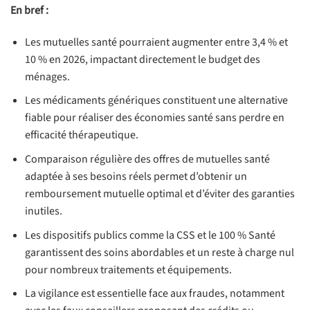
En bref :
Les mutuelles santé pourraient augmenter entre 3,4 % et
10 % en 2026, impactant directement le budget des
ménages.
Les médicaments génériques constituent une alternative
fiable pour réaliser des économies santé sans perdre en
efficacité thérapeutique.
Comparaison régulière des offres de mutuelles santé
adaptée à ses besoins réels permet d’obtenir un
remboursement mutuelle optimal et d’éviter des garanties
inutiles.
Les dispositifs publics comme la CSS et le 100 % Santé
garantissent des soins abordables et un reste à charge nul
pour nombreux traitements et équipements.
La vigilance est essentielle face aux fraudes, notamment