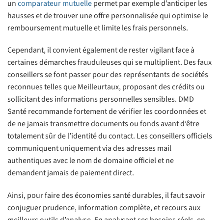
un
comparateur mutuelle
permet par exemple d’anticiper les
hausses et de trouver une offre personnalisée qui optimise le
remboursement mutuelle et limite les frais personnels.
Cependant, il convient également de rester vigilant face à
certaines démarches frauduleuses qui se multiplient. Des faux
conseillers se font passer pour des représentants de sociétés
reconnues telles que Meilleurtaux, proposant des crédits ou
sollicitant des informations personnelles sensibles. DMD
Santé recommande fortement de vérifier les coordonnées et
de ne jamais transmettre documents ou fonds avant d’être
totalement sûr de l’identité du contact. Les conseillers officiels
communiquent uniquement via des adresses mail
authentiques avec le nom de domaine officiel et ne
demandent jamais de paiement direct.
Ainsi, pour faire des économies santé durables, il faut savoir
conjuguer prudence, information complète, et recours aux