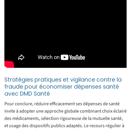
Stratégies pratiques et vigilance contre la
fraude pour économiser dépenses santé
avec DMD Santé
Pour conclure, réduire efficacement ses dépenses de santé
invite à adopter une approche globale combinant choix éclairé
des médicaments, sélection rigoureuse de la mutuelle santé,
et usage des dispositifs publics adaptés. Le recours régulier à