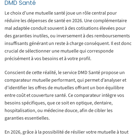
DMD Santé
Le choix d’une mutuelle santé joue un rôle central pour
réduire les dépenses de santé en 2026. Une complémentaire
mal adaptée conduit souvent à des cotisations élevées pour
des garanties inutiles, ou inversement à des remboursements
insuffisants générant un reste à charge conséquent. Il est donc
crucial de sélectionner une mutuelle qui corresponde
précisément à vos besoins et à votre profil.
Conscient de cette réalité, le service DMD Santé propose un
comparateur mutuelle performant, qui permet d’analyser et
d’identifier les offres de mutuelles offrant un bon équilibre
entre coût et couverture santé. Ce comparateur intègre vos
besoins spécifiques, que ce soit en optique, dentaire,
hospitalisation, ou médecine douce, afin de cibler les
garanties essentielles.
En 2026, grâce à la possibilité de résilier votre mutuelle à tout