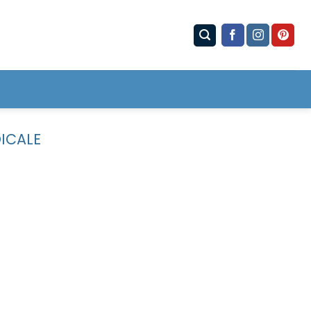
ICALE