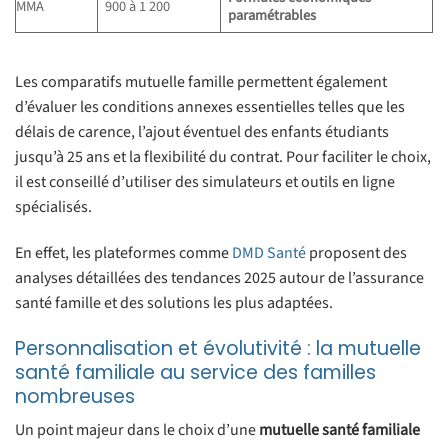
MMA
900 à 1 200
paramétrables
Les comparatifs mutuelle famille permettent également
d’évaluer les conditions annexes essentielles telles que les
délais de carence, l’ajout éventuel des enfants étudiants
jusqu’à 25 ans et la flexibilité du contrat. Pour faciliter le choix,
il est conseillé d’utiliser des simulateurs et outils en ligne
spécialisés.
En effet, les plateformes comme
DMD Santé
proposent des
analyses détaillées des tendances 2025 autour de l’assurance
santé famille et des solutions les plus adaptées.
Personnalisation et évolutivité : la mutuelle
santé familiale au service des familles
nombreuses
Un point majeur dans le choix d’une
mutuelle santé familiale