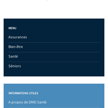
MENU
Assurances
Bien être
Santé
Séniors
INFORMATIONS UTILES
A propos de DMD Santé