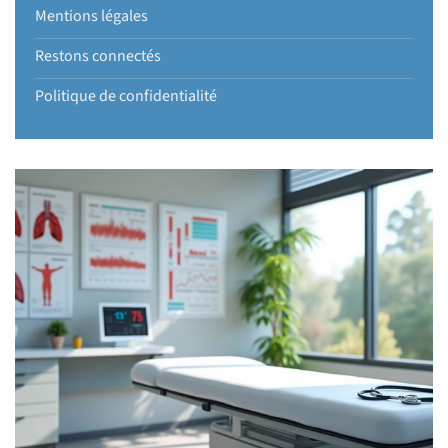
Mentions légales
Restons connectés
Politique de confidentialité