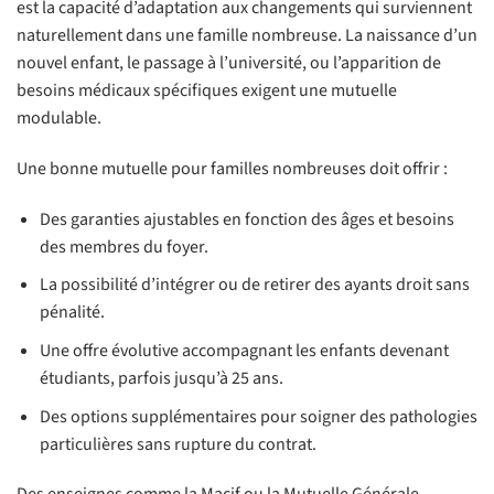
est la capacité d’adaptation aux changements qui surviennent
naturellement dans une famille nombreuse. La naissance d’un
nouvel enfant, le passage à l’université, ou l’apparition de
besoins médicaux spécifiques exigent une mutuelle
modulable.
Une bonne mutuelle pour familles nombreuses doit offrir :
Des garanties ajustables en fonction des âges et besoins
des membres du foyer.
La possibilité d’intégrer ou de retirer des ayants droit sans
pénalité.
Une offre évolutive accompagnant les enfants devenant
étudiants, parfois jusqu’à 25 ans.
Des options supplémentaires pour soigner des pathologies
particulières sans rupture du contrat.