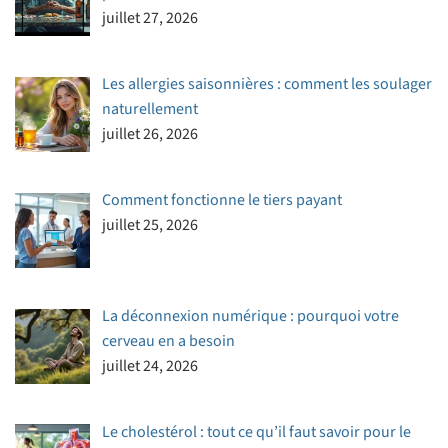
juillet 27, 2026
Les allergies saisonnières : comment les soulager
naturellement
juillet 26, 2026
Comment fonctionne le tiers payant
juillet 25, 2026
La déconnexion numérique : pourquoi votre
cerveau en a besoin
juillet 24, 2026
Le cholestérol : tout ce qu’il faut savoir pour le