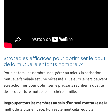
Stratégies efficaces pour optimiser le coût
de la mutuelle enfants nombreux
Pour les familles nombreuses, gérer au mieux la cotisation
mutuelle familiale est une nécessité. Plusieurs leviers peuvent
être actionnés pour optimiser le prix sans sacrifier la qualité
de la couverture mutuelle pas chère famille.
Regrouper tous les membres au sein d’un seul contrat
reste la
méthode la plus efficace. Non seulement cela réduit la