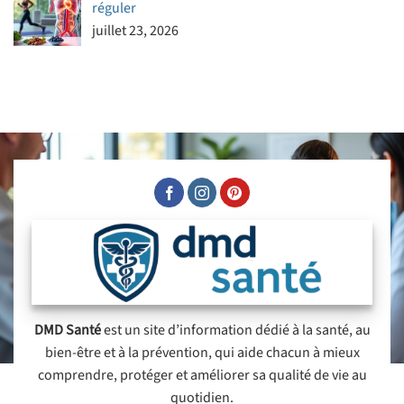
réguler
juillet 23, 2026
DMD Santé
est un site d’information dédié à la santé, au
bien-être et à la prévention, qui aide chacun à mieux
comprendre, protéger et améliorer sa qualité de vie au
quotidien.