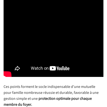
Ces points forment le socle indispensable d’une mutuelle
pour famille nombreuse réussie et durable, favorable à une
gestion simple et une
protection optimale pour chaque
membre du foyer.