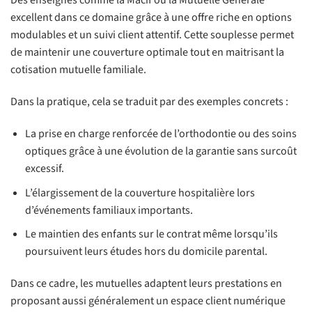
Des enseignes comme la Macif ou la Mutuelle Générale
excellent dans ce domaine grâce à une offre riche en options
modulables et un suivi client attentif. Cette souplesse permet
de maintenir une couverture optimale tout en maitrisant la
cotisation mutuelle familiale.
Dans la pratique, cela se traduit par des exemples concrets :
La prise en charge renforcée de l’orthodontie ou des soins
optiques grâce à une évolution de la garantie sans surcoût
excessif.
L’élargissement de la couverture hospitalière lors
d’événements familiaux importants.
Le maintien des enfants sur le contrat même lorsqu’ils
poursuivent leurs études hors du domicile parental.
Dans ce cadre, les mutuelles adaptent leurs prestations en
proposant aussi généralement un espace client numérique