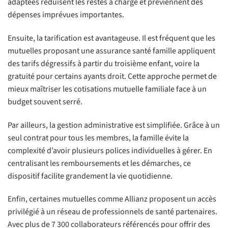
adaptées réduisent les restes à charge et préviennent des
dépenses imprévues importantes.
Ensuite, la tarification est avantageuse. Il est fréquent que les
mutuelles proposant une assurance santé famille appliquent
des tarifs dégressifs à partir du troisième enfant, voire la
gratuité pour certains ayants droit. Cette approche permet de
mieux maîtriser les cotisations mutuelle familiale face à un
budget souvent serré.
Par ailleurs, la gestion administrative est simplifiée. Grâce à un
seul contrat pour tous les membres, la famille évite la
complexité d’avoir plusieurs polices individuelles à gérer. En
centralisant les remboursements et les démarches, ce
dispositif facilite grandement la vie quotidienne.
Enfin, certaines mutuelles comme Allianz proposent un accès
privilégié à un réseau de professionnels de santé partenaires.
Avec plus de 7 300 collaborateurs référencés pour offrir des