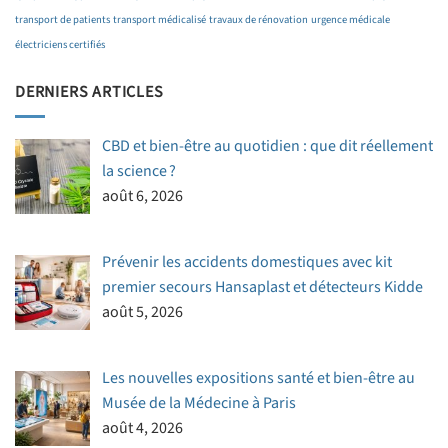
transport de patients
transport médicalisé
travaux de rénovation
urgence médicale
électriciens certifiés
DERNIERS ARTICLES
CBD et bien-être au quotidien : que dit réellement
la science ?
août 6, 2026
Prévenir les accidents domestiques avec kit
premier secours Hansaplast et détecteurs Kidde
août 5, 2026
Les nouvelles expositions santé et bien-être au
Musée de la Médecine à Paris
août 4, 2026