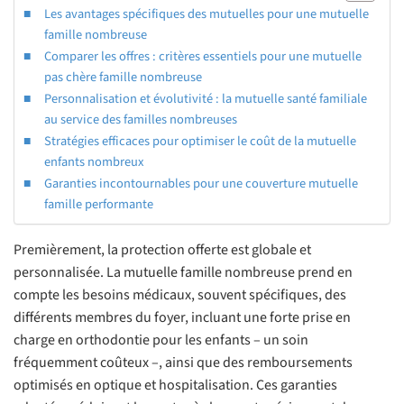
Les avantages spécifiques des mutuelles pour une mutuelle
famille nombreuse
Comparer les offres : critères essentiels pour une mutuelle
pas chère famille nombreuse
Personnalisation et évolutivité : la mutuelle santé familiale
au service des familles nombreuses
Stratégies efficaces pour optimiser le coût de la mutuelle
enfants nombreux
Garanties incontournables pour une couverture mutuelle
famille performante
Premièrement, la protection offerte est globale et
personnalisée. La mutuelle famille nombreuse prend en
compte les besoins médicaux, souvent spécifiques, des
différents membres du foyer, incluant une forte prise en
charge en orthodontie pour les enfants – un soin
fréquemment coûteux –, ainsi que des remboursements
optimisés en optique et hospitalisation. Ces garanties