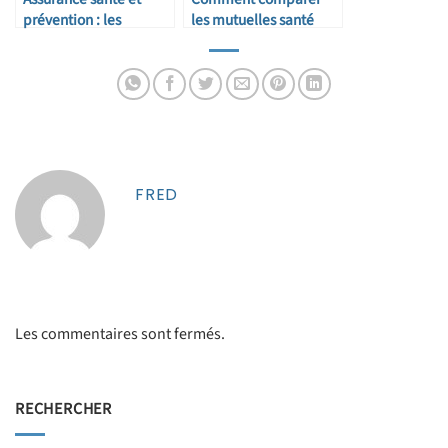
prévention : les
les mutuelles santé
nouveaux dispositifs
efficacement
FRED
Les commentaires sont fermés.
RECHERCHER