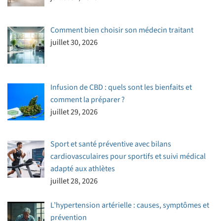
Comment bien choisir son médecin traitant
juillet 30, 2026
Infusion de CBD : quels sont les bienfaits et
comment la préparer ?
juillet 29, 2026
Sport et santé préventive avec bilans
cardiovasculaires pour sportifs et suivi médical
adapté aux athlètes
juillet 28, 2026
L’hypertension artérielle : causes, symptômes et
prévention