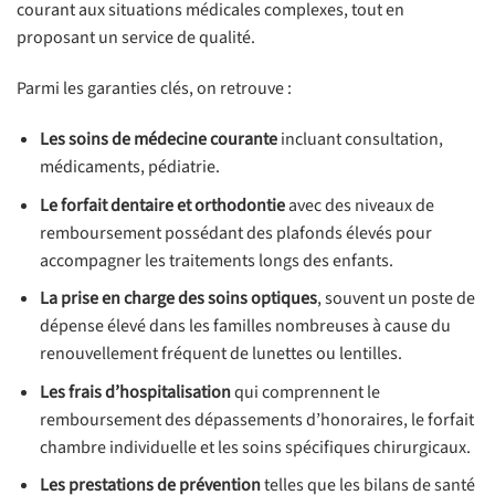
courant aux situations médicales complexes, tout en
proposant un service de qualité.
Parmi les garanties clés, on retrouve :
Les soins de médecine courante
incluant consultation,
médicaments, pédiatrie.
Le forfait dentaire et orthodontie
avec des niveaux de
remboursement possédant des plafonds élevés pour
accompagner les traitements longs des enfants.
La prise en charge des soins optiques
, souvent un poste de
dépense élevé dans les familles nombreuses à cause du
renouvellement fréquent de lunettes ou lentilles.
Les frais d’hospitalisation
qui comprennent le
remboursement des dépassements d’honoraires, le forfait
chambre individuelle et les soins spécifiques chirurgicaux.
Les prestations de prévention
telles que les bilans de santé