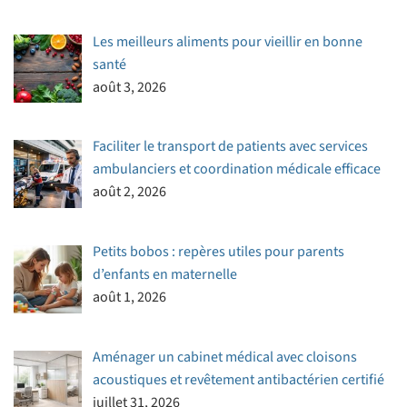
Les meilleurs aliments pour vieillir en bonne
santé
août 3, 2026
Faciliter le transport de patients avec services
ambulanciers et coordination médicale efficace
août 2, 2026
Petits bobos : repères utiles pour parents
d’enfants en maternelle
août 1, 2026
Aménager un cabinet médical avec cloisons
acoustiques et revêtement antibactérien certifié
juillet 31, 2026