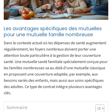
Les avantages spécifiques des mutuelles
pour une mutuelle famille nombreuse
Dans le contexte actuel où les dépenses de santé augmentent
régulièrement, les foyers nombreux doivent porter une
attention toute particulière à la gestion de leur couverture
santé. Une mutuelle santé familiale spécialement conçue pour
les familles nombreuses va au-delà d’une mutuelle classique
en proposant une couverture adaptée, par exemple, aux
besoins variés des enfants, mais aussi aux soins spécifiques
des adultes. Ce type de contrat intègre plusieurs avantages
clés.
Sommaire