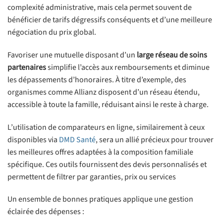
complexité administrative, mais cela permet souvent de
bénéficier de tarifs dégressifs conséquents et d’une meilleure
négociation du prix global.
Favoriser une mutuelle disposant d’un
large réseau de soins
partenaires
simplifie l’accès aux remboursements et diminue
les dépassements d’honoraires. À titre d’exemple, des
organismes comme Allianz disposent d’un réseau étendu,
accessible à toute la famille, réduisant ainsi le reste à charge.
L’utilisation de comparateurs en ligne, similairement à ceux
disponibles via
DMD Santé
, sera un allié précieux pour trouver
les meilleures offres adaptées à la composition familiale
spécifique. Ces outils fournissent des devis personnalisés et
permettent de filtrer par garanties, prix ou services
Un ensemble de bonnes pratiques applique une gestion
éclairée des dépenses :