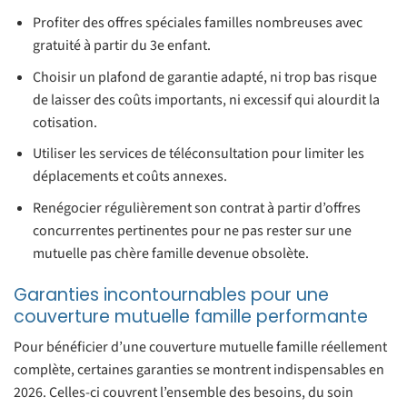
Profiter des offres spéciales familles nombreuses avec
gratuité à partir du 3e enfant.
Choisir un plafond de garantie adapté, ni trop bas risque
de laisser des coûts importants, ni excessif qui alourdit la
cotisation.
Utiliser les services de téléconsultation pour limiter les
déplacements et coûts annexes.
Renégocier régulièrement son contrat à partir d’offres
concurrentes pertinentes pour ne pas rester sur une
mutuelle pas chère famille devenue obsolète.
Garanties incontournables pour une
couverture mutuelle famille performante
Pour bénéficier d’une couverture mutuelle famille réellement
complète, certaines garanties se montrent indispensables en
2026. Celles-ci couvrent l’ensemble des besoins, du soin