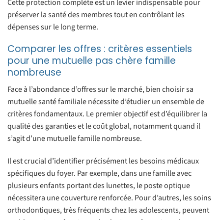
Cette protection complète est un levier indispensable pour
préserver la santé des membres tout en contrôlant les
dépenses sur le long terme.
Comparer les offres : critères essentiels
pour une mutuelle pas chère famille
nombreuse
Face à l’abondance d’offres sur le marché, bien choisir sa
mutuelle santé familiale nécessite d’étudier un ensemble de
critères fondamentaux. Le premier objectif est d’équilibrer la
qualité des garanties et le coût global, notamment quand il
s’agit d’une mutuelle famille nombreuse.
Il est crucial d’identifier précisément les besoins médicaux
spécifiques du foyer. Par exemple, dans une famille avec
plusieurs enfants portant des lunettes, le poste optique
nécessitera une couverture renforcée. Pour d’autres, les soins
orthodontiques, très fréquents chez les adolescents, peuvent