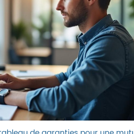
 tableau de garanties pour une mutu