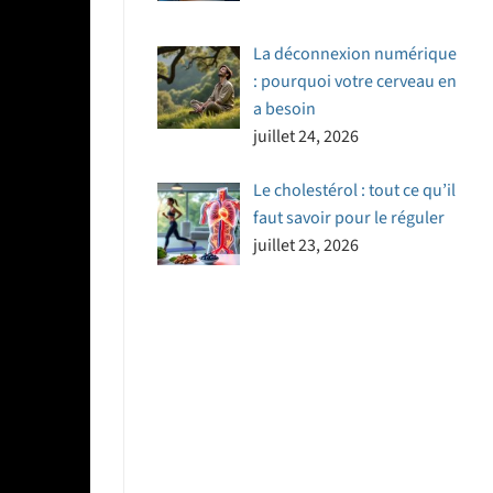
La déconnexion numérique
: pourquoi votre cerveau en
a besoin
juillet 24, 2026
Le cholestérol : tout ce qu’il
faut savoir pour le réguler
juillet 23, 2026