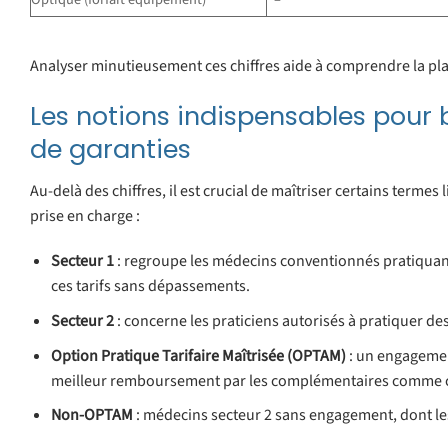
Analyser minutieusement ces chiffres aide à comprendre la p
Les notions indispensables pour
de garanties
Au-delà des chiffres, il est crucial de maîtriser certains termes
prise en charge :
Secteur 1
: regroupe les médecins conventionnés pratiquant 
ces tarifs sans dépassements.
Secteur 2
: concerne les praticiens autorisés à pratiquer de
Option Pratique Tarifaire Maîtrisée (OPTAM)
: un engagement
meilleur remboursement par les complémentaires comme c
Non-OPTAM
: médecins secteur 2 sans engagement, dont l