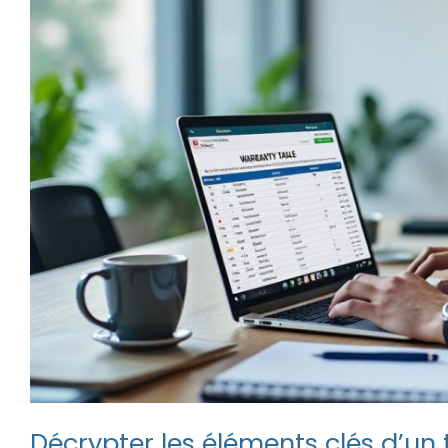
Décrypter les éléments clés d’un