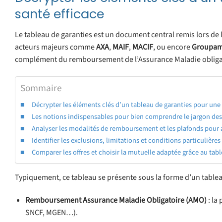
santé efficace
Le tableau de garanties est un document central remis lors de 
acteurs majeurs comme
AXA
,
MAIF
,
MACIF
, ou encore
Groupa
complément du remboursement de l’Assurance Maladie obliga
Sommaire
Décrypter les éléments clés d’un tableau de garanties pour une
Les notions indispensables pour bien comprendre le jargon des
Analyser les modalités de remboursement et les plafonds pour a
Identifier les exclusions, limitations et conditions particulière
Comparer les offres et choisir la mutuelle adaptée grâce au tab
Typiquement, ce tableau se présente sous la forme d’un tableau
Remboursement Assurance Maladie Obligatoire (AMO)
: la
SNCF, MGEN…).