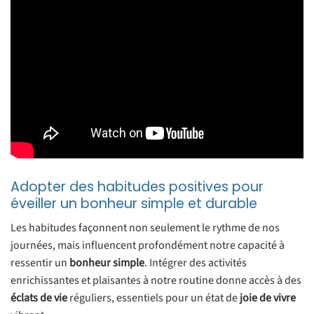
Adopter des habitudes positives pour
éveiller un bonheur simple et durable
Les habitudes façonnent non seulement le rythme de nos
journées, mais influencent profondément notre capacité à
ressentir un
bonheur simple
. Intégrer des activités
enrichissantes et plaisantes à notre routine donne accès à des
éclats de vie
réguliers, essentiels pour un état de
joie de vivre