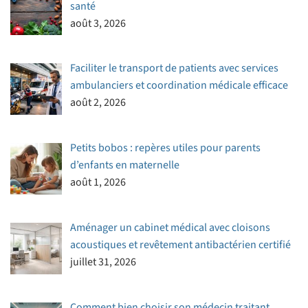
santé
août 3, 2026
Faciliter le transport de patients avec services
ambulanciers et coordination médicale efficace
août 2, 2026
Petits bobos : repères utiles pour parents
d’enfants en maternelle
août 1, 2026
Aménager un cabinet médical avec cloisons
acoustiques et revêtement antibactérien certifié
juillet 31, 2026
Comment bien choisir son médecin traitant