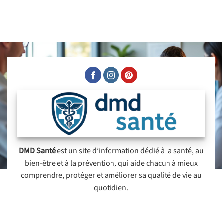
DMD Santé
est un site d’information dédié à la santé, au
bien-être et à la prévention, qui aide chacun à mieux
comprendre, protéger et améliorer sa qualité de vie au
quotidien.