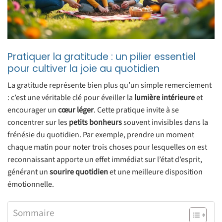
Pratiquer la gratitude : un pilier essentiel
pour cultiver la joie au quotidien
La gratitude représente bien plus qu’un simple remerciement
: c’est une véritable clé pour éveiller la
lumière intérieure
et
encourager un
cœur léger
. Cette pratique invite à se
concentrer sur les
petits bonheurs
souvent invisibles dans la
frénésie du quotidien. Par exemple, prendre un moment
chaque matin pour noter trois choses pour lesquelles on est
reconnaissant apporte un effet immédiat sur l’état d’esprit,
générant un
sourire quotidien
et une meilleure disposition
émotionnelle.
Sommaire