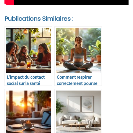
Publications Similaires :
L’impact du contact
Comment respirer
social sur la santé
correctement pour se
mentale
détendre