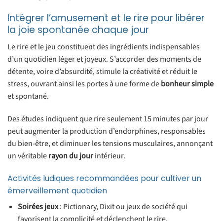
Intégrer l’amusement et le rire pour libérer
la joie spontanée chaque jour
Le rire et le jeu constituent des ingrédients indispensables
d’un quotidien léger et joyeux. S’accorder des moments de
détente, voire d’absurdité, stimule la créativité et réduit le
stress, ouvrant ainsi les portes à une forme de
bonheur simple
et spontané.
Des études indiquent que rire seulement 15 minutes par jour
peut augmenter la production d’endorphines, responsables
du bien-être, et diminuer les tensions musculaires, annonçant
un véritable
rayon du jour
intérieur.
Activités ludiques recommandées pour cultiver un
émerveillement quotidien
Soirées jeux
: Pictionary, Dixit ou jeux de société qui
favorisent la complicité et déclenchent le rire.