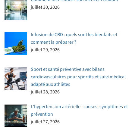
juillet 30, 2026
Infusion de CBD : quels sont les bienfaits et
comment la préparer ?
juillet 29, 2026
Sport et santé préventive avec bilans
cardiovasculaires pour sportifs et suivi médical
adapté aux athlètes
juillet 28, 2026
L’hypertension artérielle : causes, symptômes et
prévention
juillet 27, 2026