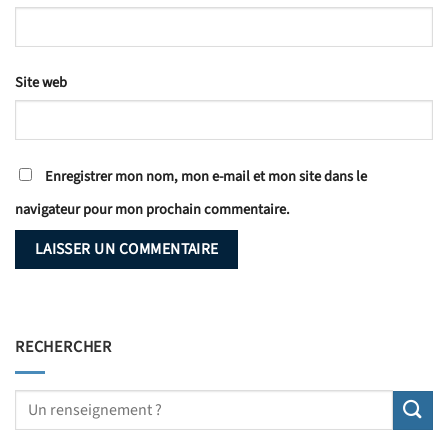
Site web
Enregistrer mon nom, mon e-mail et mon site dans le
navigateur pour mon prochain commentaire.
RECHERCHER