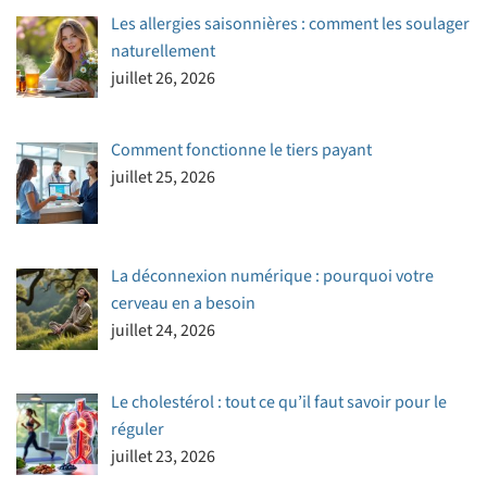
Les allergies saisonnières : comment les soulager
naturellement
juillet 26, 2026
Comment fonctionne le tiers payant
juillet 25, 2026
La déconnexion numérique : pourquoi votre
cerveau en a besoin
juillet 24, 2026
Le cholestérol : tout ce qu’il faut savoir pour le
réguler
juillet 23, 2026