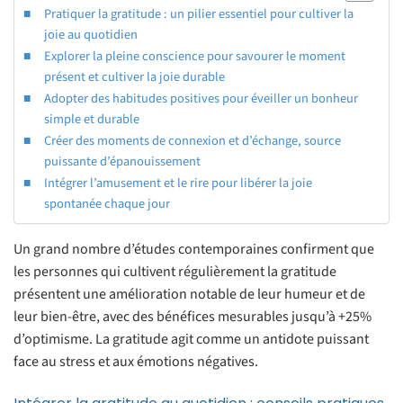
Pratiquer la gratitude : un pilier essentiel pour cultiver la
joie au quotidien
Explorer la pleine conscience pour savourer le moment
présent et cultiver la joie durable
Adopter des habitudes positives pour éveiller un bonheur
simple et durable
Créer des moments de connexion et d’échange, source
puissante d’épanouissement
Intégrer l’amusement et le rire pour libérer la joie
spontanée chaque jour
Un grand nombre d’études contemporaines confirment que
les personnes qui cultivent régulièrement la gratitude
présentent une amélioration notable de leur humeur et de
leur bien-être, avec des bénéfices mesurables jusqu’à +25%
d’optimisme. La gratitude agit comme un antidote puissant
face au stress et aux émotions négatives.