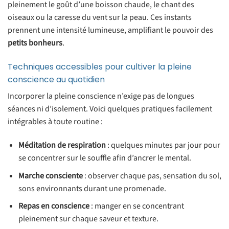
pleinement le goût d’une boisson chaude, le chant des
oiseaux ou la caresse du vent sur la peau. Ces instants
prennent une intensité lumineuse, amplifiant le pouvoir des
petits bonheurs
.
Techniques accessibles pour cultiver la pleine
conscience au quotidien
Incorporer la pleine conscience n’exige pas de longues
séances ni d’isolement. Voici quelques pratiques facilement
intégrables à toute routine :
Méditation de respiration
: quelques minutes par jour pour
se concentrer sur le souffle afin d’ancrer le mental.
Marche consciente
: observer chaque pas, sensation du sol,
sons environnants durant une promenade.
Repas en conscience
: manger en se concentrant
pleinement sur chaque saveur et texture.