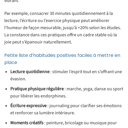
vibrant.
Par exemple, consacrer 30 minutes quotidiennement à la
lecture, l’écriture ou l’exercice physique peut améliorer
l’humeur de façon mesurable, jusqu’à +20% selon les études.
La constance dans ces pratiques offre un cadre stable où la
joie peut s’épanouir naturellement.
Petite liste d’habitudes positives faciles à mettre en
place
Lecture quotidienne
: stimuler l’esprit tout en s’offrant une
évasion.
Pratique physique régulière
: marche, yoga, danse ou sport
pour libérer les endorphines.
Écriture expressive
: journaling pour clarifier ses émotions
et renforcer sa lumière intérieure.
Moments créatifs
: peinture, bricolage ou musique pour