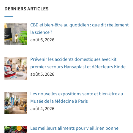
DERNIERS ARTICLES
CBD et bien-être au quotidien : que dit réellement
la science ?
août 6, 2026
Prévenir les accidents domestiques avec kit
premier secours Hansaplast et détecteurs Kidde
août 5, 2026
Les nouvelles expositions santé et bien-être au
Musée de la Médecine à Paris
août 4, 2026
Les meilleurs aliments pour vieillir en bonne