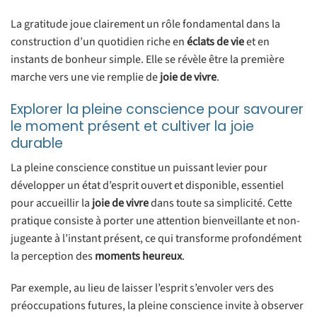
La gratitude joue clairement un rôle fondamental dans la
construction d’un quotidien riche en
éclats de vie
et en
instants de bonheur simple. Elle se révèle être la première
marche vers une vie remplie de
joie de vivre
.
Explorer la pleine conscience pour savourer
le moment présent et cultiver la joie
durable
La pleine conscience constitue un puissant levier pour
développer un état d’esprit ouvert et disponible, essentiel
pour accueillir la
joie de vivre
dans toute sa simplicité. Cette
pratique consiste à porter une attention bienveillante et non-
jugeante à l’instant présent, ce qui transforme profondément
la perception des
moments heureux
.
Par exemple, au lieu de laisser l’esprit s’envoler vers des
préoccupations futures, la pleine conscience invite à observer