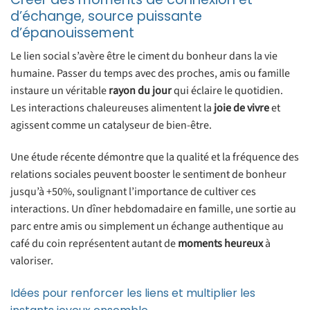
d’échange, source puissante
d’épanouissement
Le lien social s’avère être le ciment du bonheur dans la vie
humaine. Passer du temps avec des proches, amis ou famille
instaure un véritable
rayon du jour
qui éclaire le quotidien.
Les interactions chaleureuses alimentent la
joie de vivre
et
agissent comme un catalyseur de bien-être.
Une étude récente démontre que la qualité et la fréquence des
relations sociales peuvent booster le sentiment de bonheur
jusqu’à +50%, soulignant l’importance de cultiver ces
interactions. Un dîner hebdomadaire en famille, une sortie au
parc entre amis ou simplement un échange authentique au
café du coin représentent autant de
moments heureux
à
valoriser.
Idées pour renforcer les liens et multiplier les