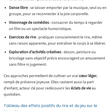
Danse libre
: se laisser emporter par la musique, seul ou en
groupe, pour se reconnecter à la joie corporelle.
Visionnage de comédies
: consacrer du temps à regarder
un film ou un spectacle humoristique.
Exercices de rire
: pratiquer consciemment le rire, même
sans raison apparente, pour entraîner le corps à se libérer.
Exploration d’activités créatives
: dessin, peinture ou
bricolage sans objectif précis encouragent un amusement
sans filtre ni jugement.
Ces approches permettent de cultiver un vrai
cœur léger
,
rempli de présence joyeuse. Elles ravivent aussi la part
d’enfant, acteur clé pour redécouvrir les
éclats de vie
au
quotidien.
Tableau des effets positifs du rire et du jeu sur le