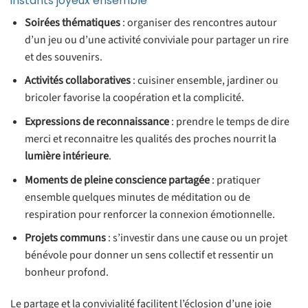
instants joyeux ensemble
Soirées thématiques
: organiser des rencontres autour
d’un jeu ou d’une activité conviviale pour partager un rire
et des souvenirs.
Activités collaboratives
: cuisiner ensemble, jardiner ou
bricoler favorise la coopération et la complicité.
Expressions de reconnaissance
: prendre le temps de dire
merci et reconnaitre les qualités des proches nourrit la
lumière intérieure
.
Moments de pleine conscience partagée
: pratiquer
ensemble quelques minutes de méditation ou de
respiration pour renforcer la connexion émotionnelle.
Projets communs
: s’investir dans une cause ou un projet
bénévole pour donner un sens collectif et ressentir un
bonheur profond.
Le partage et la convivialité facilitent l’éclosion d’une joie