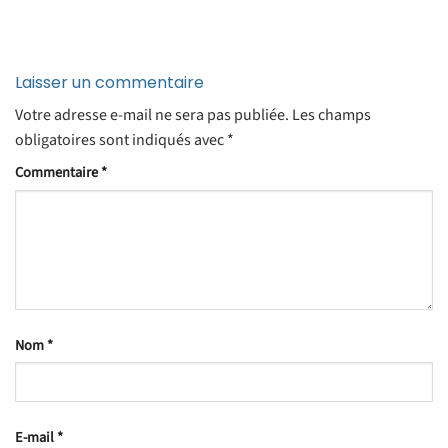
Laisser un commentaire
Votre adresse e-mail ne sera pas publiée.
Les champs
obligatoires sont indiqués avec
*
Commentaire
*
Nom
*
E-mail
*