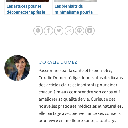
Les astuces pour se
Les bienfaits du
déconnecter après le
minimalisme pour la
travail
sérénité
CORALIE DUMEZ
Passionnée par la santé et le bien-être,
Coralie Dumez rédige depuis plus de dix ans
des articles clairs et inspirants pour aider
chacun à mieux comprendre son corps et à
améliorer sa qualité de vie. Curieuse des
nouvelles pratiques médicales et naturelles,
elle partage avec bienveillance ses conseils
pour vivre en meilleure santé, à tout âge.