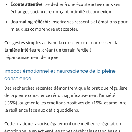
Écoute attentive
: se dédier à une écoute active dans ses
échanges sociaux, renforçant intimité et connexion.
Journaling réfléchi
: inscrire ses ressentis et émotions pour
mieux les comprendre et accepter.
Ces gestes simples activent la conscience et nourrissent la
lumière intérieure
, créant un terrain fertile à
l’épanouissement de la joie.
Impact émotionnel et neuroscience de la pleine
conscience
Des recherches récentes démontrent que la pratique régulière
de la pleine conscience réduit significativement l’anxiété
(-35%), augmente les émotions positives de +15%, et améliore
la résilience face aux défis quotidiens.
Cette pratique favorise également une meilleure régulation
émotionnelle en activant les zones cérébrales associées au