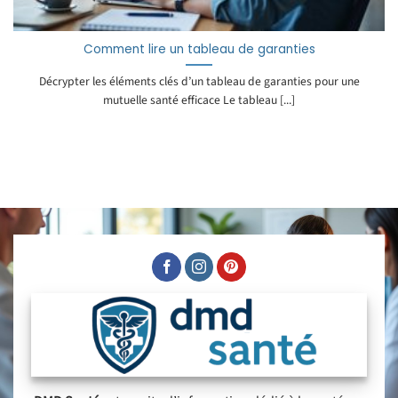
Comment lire un tableau de garanties
Décrypter les éléments clés d’un tableau de garanties pour une
mutuelle santé efficace Le tableau [...]