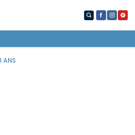
0 ANS