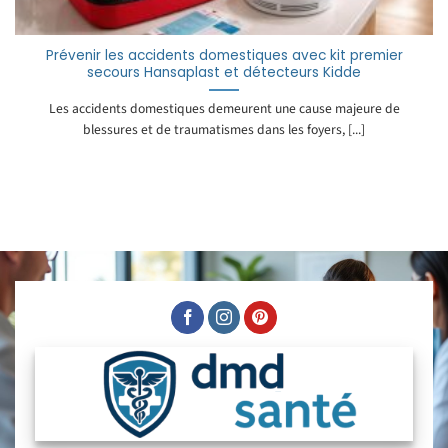
Prévenir les accidents domestiques avec kit premier
secours Hansaplast et détecteurs Kidde
Les accidents domestiques demeurent une cause majeure de
blessures et de traumatismes dans les foyers, [...]