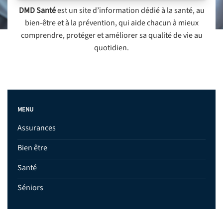
DMD Santé
est un site d’information dédié à la santé, au
bien-être et à la prévention, qui aide chacun à mieux
comprendre, protéger et améliorer sa qualité de vie au
quotidien.
MENU
Assurances
Bien être
Santé
Séniors