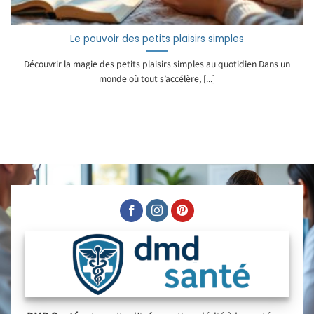
Le pouvoir des petits plaisirs simples
Découvrir la magie des petits plaisirs simples au quotidien Dans un
monde où tout s’accélère, [...]