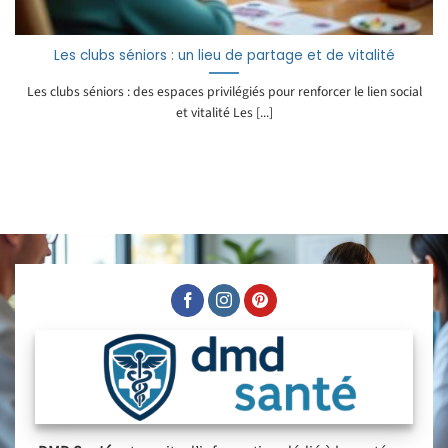
Les clubs séniors : un lieu de partage et de vitalité
Les clubs séniors : des espaces privilégiés pour renforcer le lien social
et vitalité Les [...]