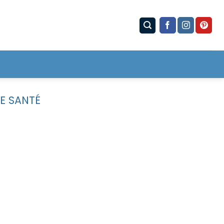
E SANTÉ