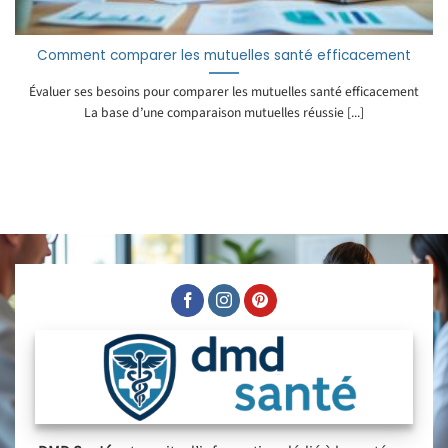
Comment comparer les mutuelles santé efficacement
Évaluer ses besoins pour comparer les mutuelles santé efficacement
La base d’une comparaison mutuelles réussie [...]