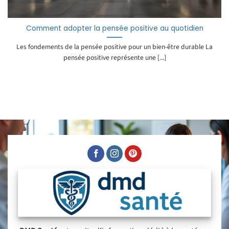
Comment adopter la pensée positive au quotidien
Les fondements de la pensée positive pour un bien-être durable La
pensée positive représente une [...]