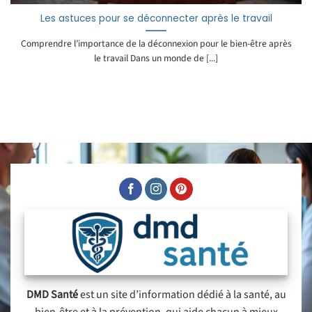
Les astuces pour se déconnecter après le travail
Comprendre l’importance de la déconnexion pour le bien-être après
le travail Dans un monde de [...]
DMD Santé
est un site d’information dédié à la santé, au