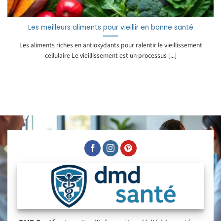
Les meilleurs aliments pour vieillir en bonne santé
Les aliments riches en antioxydants pour ralentir le vieillissement
cellulaire Le vieillissement est un processus [...]